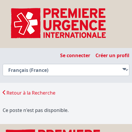
Se connecter
Créer un profil
Retour à la Recherche
Ce poste n'est pas disponible.