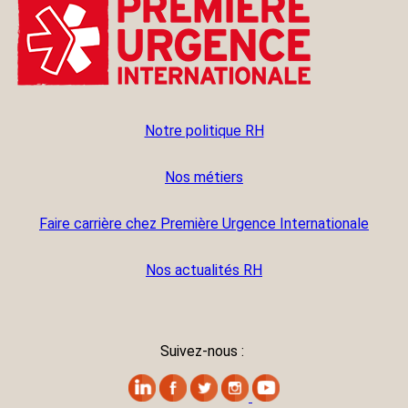
Notre politique RH
Nos métiers
Faire carrière chez Première Urgence Internationale
Nos actualités RH
Suivez-nous :