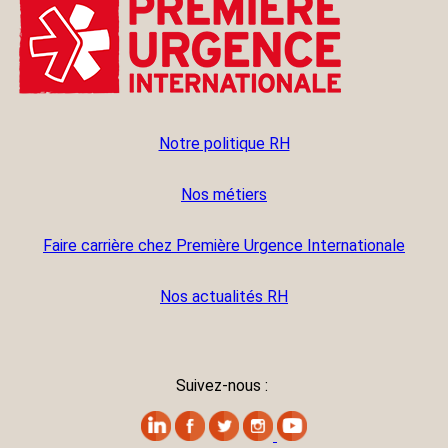
Notre politique RH
Nos métiers
Faire carrière chez Première Urgence Internationale
Nos actualités RH
Suivez-nous :