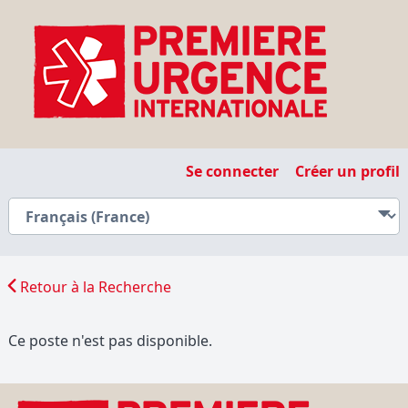
Se connecter
Créer un profil
Retour à la Recherche
Ce poste n'est pas disponible.