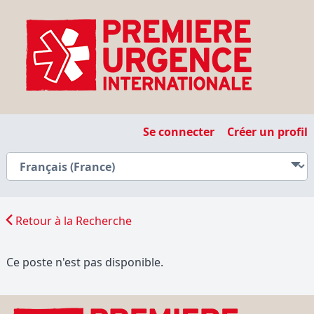
Se connecter
Créer un profil
Retour à la Recherche
Ce poste n'est pas disponible.