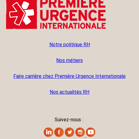
Notre politique RH
Nos métiers
Faire carrière chez Première Urgence Internationale
Nos actualités RH
Suivez-nous :