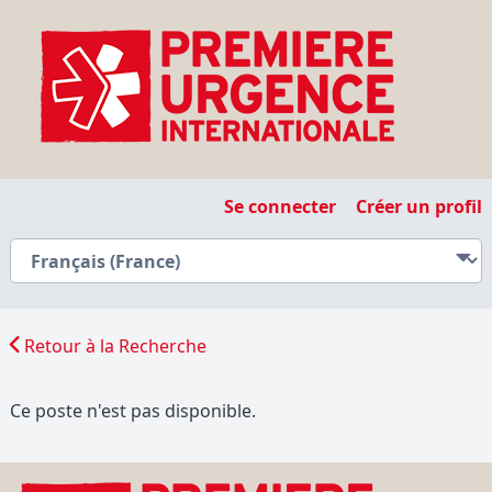
Se connecter
Créer un profil
Retour à la Recherche
Ce poste n'est pas disponible.