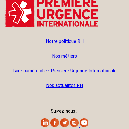
Notre politique RH
Nos métiers
Faire carrière chez Première Urgence Internationale
Nos actualités RH
Suivez-nous :