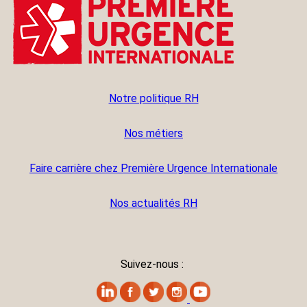
Notre politique RH
Nos métiers
Faire carrière chez Première Urgence Internationale
Nos actualités RH
Suivez-nous :