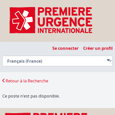
Se connecter
Créer un profil
Retour à la Recherche
Ce poste n'est pas disponible.