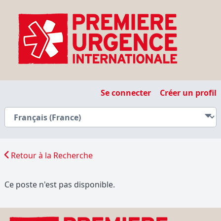
Se connecter
Créer un profil
Retour à la Recherche
Ce poste n'est pas disponible.