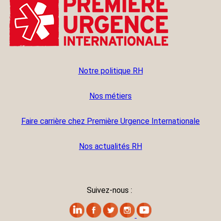
Notre politique RH
Nos métiers
Faire carrière chez Première Urgence Internationale
Nos actualités RH
Suivez-nous :