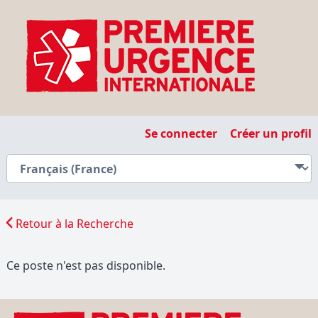
Se connecter
Créer un profil
Retour à la Recherche
Ce poste n'est pas disponible.