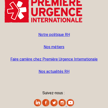
Notre politique RH
Nos métiers
Faire carrière chez Première Urgence Internationale
Nos actualités RH
Suivez-nous :