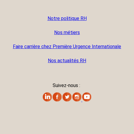
Notre politique RH
Nos métiers
Faire carrière chez Première Urgence Internationale
Nos actualités RH
Suivez-nous :