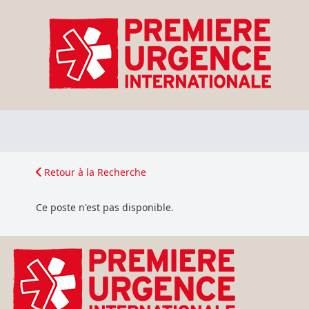
Retour à la Recherche
Ce poste n'est pas disponible.